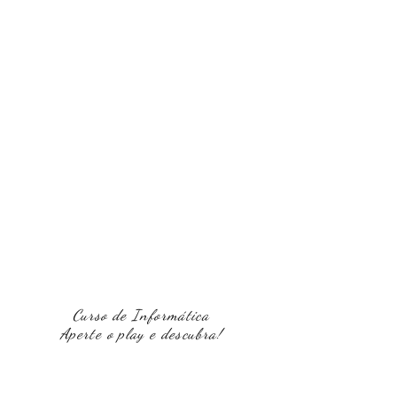
Curso de Informática
Aperte o play e descubra!