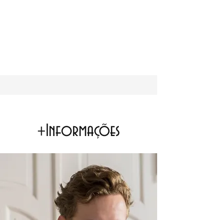
+Informações