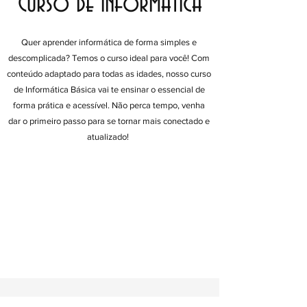
Curso de informática
Quer aprender informática de forma simples e
descomplicada? Temos o curso ideal para você! Com
conteúdo adaptado para todas as idades, nosso curso
de Informática Básica vai te ensinar o essencial de
forma prática e acessível. Não perca tempo, venha
dar o primeiro passo para se tornar mais conectado e
atualizado!