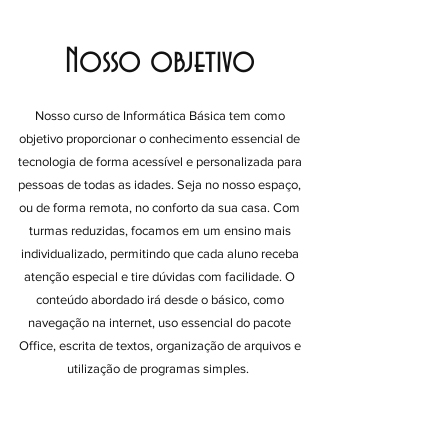
Nosso objetivo
Nosso curso de Informática Básica tem como
objetivo proporcionar o conhecimento essencial de
tecnologia de forma acessível e personalizada para
pessoas de todas as idades. Seja no nosso espaço,
ou de forma remota, no conforto da sua casa. Com
turmas reduzidas, focamos em um ensino mais
individualizado, permitindo que cada aluno receba
atenção especial e tire dúvidas com facilidade. O
conteúdo abordado irá desde o básico, como
navegação na internet, uso essencial do pacote
Office, escrita de textos, organização de arquivos e
utilização de programas simples.